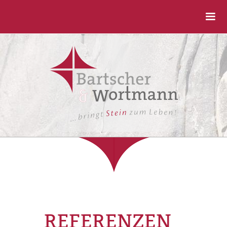
REFERENZEN