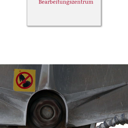
Bearbeitungszentrum