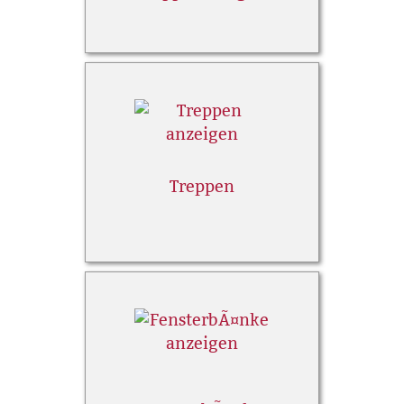
Treppen