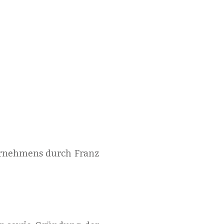
ernehmens durch Franz