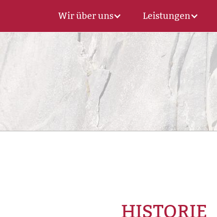
Wir über uns
Leistungen
HISTORIE