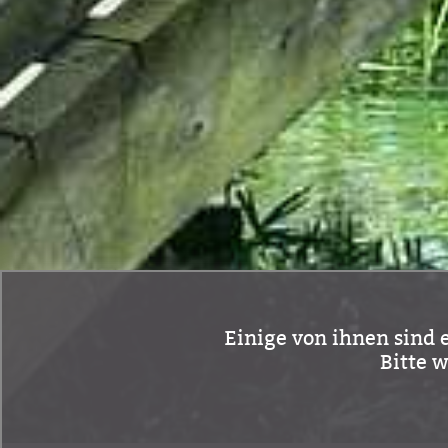
Einige von ihnen sind e
Bitte 