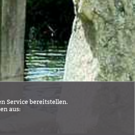
n Service bereitstellen.
en aus: