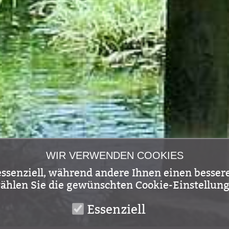
WIR VERWENDEN COOKIES
ssenziell, während andere Ihnen einen bessere
wählen Sie die gewünschten Cookie-Einstellung
Essenziell