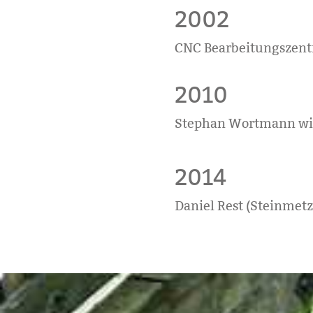
2002
CNC Bearbeitungszen
2010
Stephan Wortmann wir
2014
Daniel Rest (Steinmetz