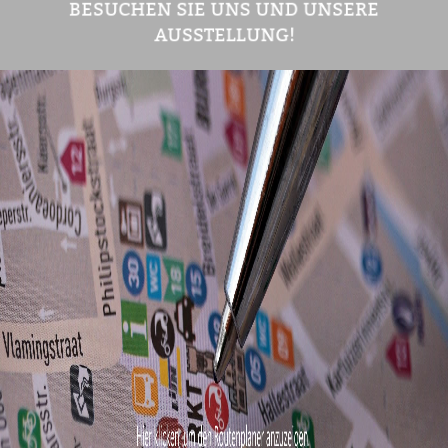
BESUCHEN SIE UNS UND UNSERE
AUSSTELLUNG!