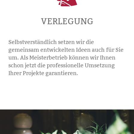
VERLEGUNG
Selbstverständlich setzen wir die
gemeinsam entwickelten Ideen auch für Sie
um. Als Meisterbetrieb können wir Ihnen
schon jetzt die professionelle Umsetzung
Ihrer Projekte garantieren.