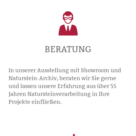

BERATUNG
In unserer Ausstellung mit Showroom und
Naturstein-Archiv, beraten wir Sie gerne
und lassen unsere Erfahrung aus über 55
Jahren Natursteinverarbeitung in Ihre
Projekte einfließen.