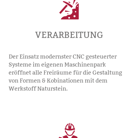

VERARBEITUNG
Der Einsatz modernster CNC gesteuerter
Systeme im eigenen Maschinenpark
eröffnet alle Freiräume für die Gestaltung
von Formen & Kobinationen mit dem
Werkstoff Naturstein.
